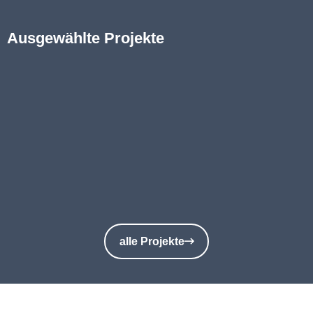
Ausgewählte Projekte
alle Projekte