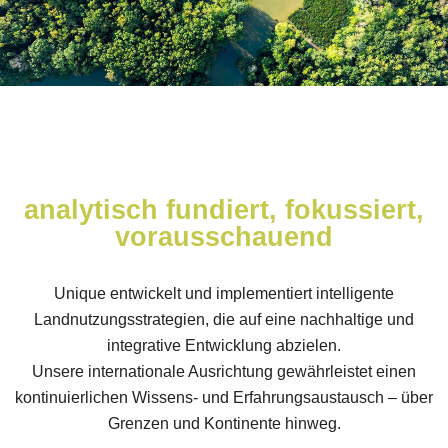
analytisch fundiert, fokussiert,
vorausschauend
Unique entwickelt und implementiert intelligente
Landnutzungsstrategien, die auf eine nachhaltige und
integrative Entwicklung abzielen.
Unsere internationale Ausrichtung gewährleistet einen
kontinuierlichen Wissens- und Erfahrungsaustausch – über
Grenzen und Kontinente hinweg.