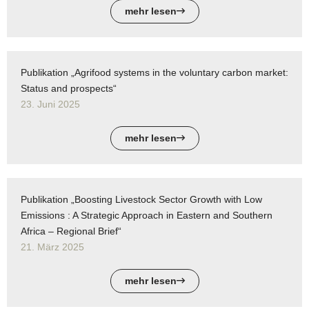
mehr lesen
Publikation „Agrifood systems in the voluntary carbon market:
Status and prospects“
23. Juni 2025
mehr lesen
Publikation „Boosting Livestock Sector Growth with Low
Emissions : A Strategic Approach in Eastern and Southern
Africa – Regional Brief“
21. März 2025
mehr lesen