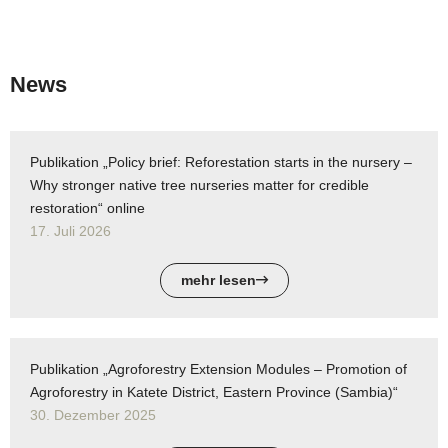
News
Publikation „Policy brief: Reforestation starts in the nursery –
Why stronger native tree nurseries matter for credible
restoration“ online
17. Juli 2026
mehr lesen
Publikation „Agroforestry Extension Modules – Promotion of
Agroforestry in Katete District, Eastern Province (Sambia)“
30. Dezember 2025