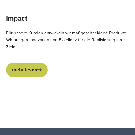
Impact
Für unsere Kunden entwickeln wir maßgeschneiderte Produkte.
Wir bringen Innovation und Exzellenz für die Realisierung ihrer
Ziele.
mehr lesen