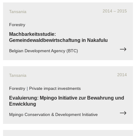
2014
– 2015
Tansania
Forestry
Machbarkeitsstudie:
Gemeindewaldbewirtschaftung in Nakafulu
Belgian Development Agency (BTC)
2014
Tansania
Forestry
|
Private impact investments
Evaluierung: Mpingo Initiative zur Bewahrung und
Enwicklung
Mpingo Conservation & Development Initiative