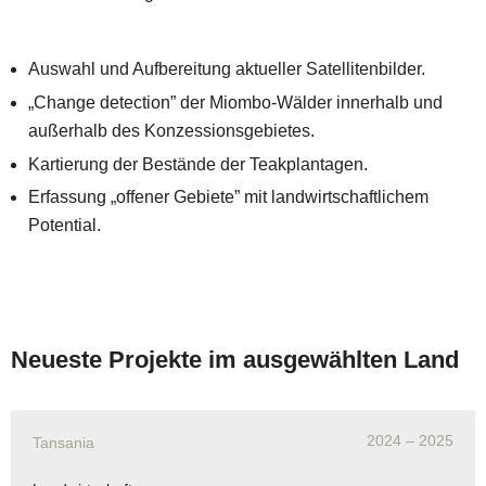
Auswahl und Aufbereitung aktueller Satellitenbilder.
„Change detection” der Miombo-Wälder innerhalb und
außerhalb des Konzessionsgebietes.
Kartierung der Bestände der Teakplantagen.
Erfassung „offener Gebiete” mit landwirtschaftlichem
Potential.
Neueste Projekte im ausgewählten Land
2024
– 2025
Tansania