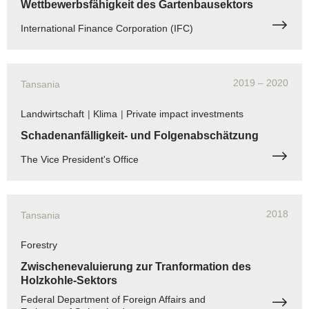
Wettbewerbsfähigkeit des Gartenbausektors
International Finance Corporation (IFC)
2019
– 2020
Tansania
Landwirtschaft
|
Klima
|
Private impact investments
Schadenanfälligkeit- und Folgenabschätzung
The Vice President's Office
2018
Tansania
Forestry
Zwischenevaluierung zur Tranformation des
Holzkohle-Sektors
Federal Department of Foreign Affairs and