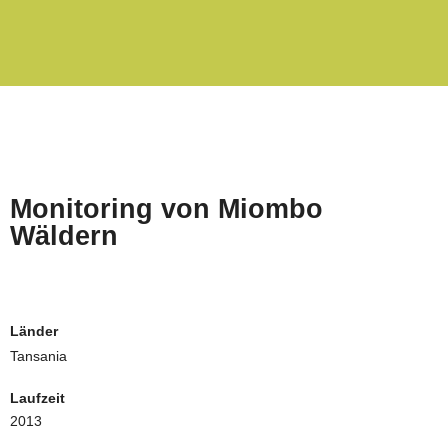
Monitoring von Miombo
Wäldern
Länder
Tansania
Laufzeit
2013