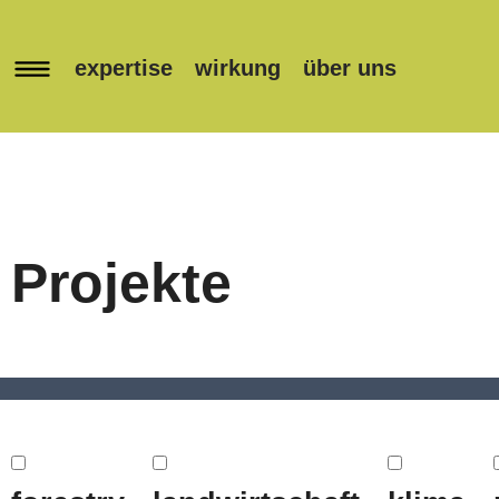
expertise
wirkung
über uns
Projekte