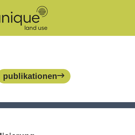
publikationen