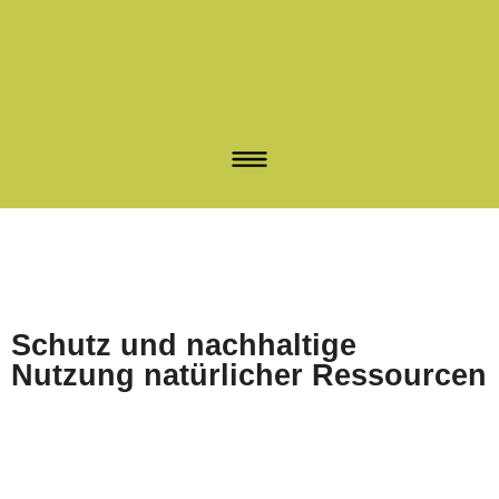
Schutz und nachhaltige
Nutzung natürlicher Ressourcen