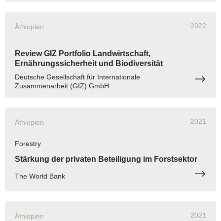
2022
Äthiopien
Review GIZ Portfolio Landwirtschaft,
Ernährungssicherheit und Biodiversität
Deutsche Gesellschaft für Internationale
Zusammenarbeit (GIZ) GmbH
2021
Äthiopien
Forestry
Stärkung der privaten Beteiligung im Forstsektor
The World Bank
2021
Äthiopien