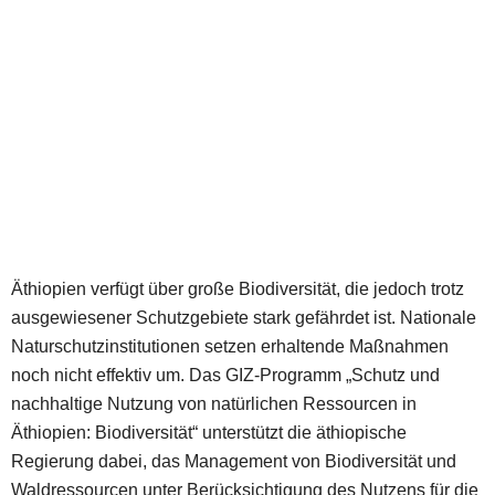
Äthiopien verfügt über große Biodiversität, die jedoch trotz
ausgewiesener Schutzgebiete stark gefährdet ist. Nationale
Naturschutzinstitutionen setzen erhaltende Maßnahmen
noch nicht effektiv um. Das GIZ-Programm „Schutz und
nachhaltige Nutzung von natürlichen Ressourcen in
Äthiopien: Biodiversität“ unterstützt die äthiopische
Regierung dabei, das Management von Biodiversität und
Waldressourcen unter Berücksichtigung des Nutzens für die