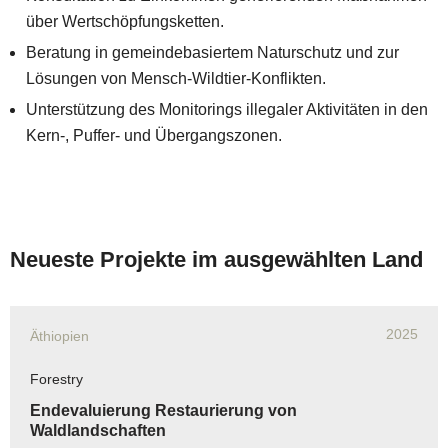
über Wertschöpfungsketten.
Beratung in gemeindebasiertem Naturschutz und zur
Lösungen von Mensch-Wildtier-Konflikten.
Unterstützung des Monitorings illegaler Aktivitäten in den
Kern-, Puffer- und Übergangszonen.
Neueste Projekte im ausgewählten Land
2025
Äthiopien
Forestry
Endevaluierung Restaurierung von
Waldlandschaften