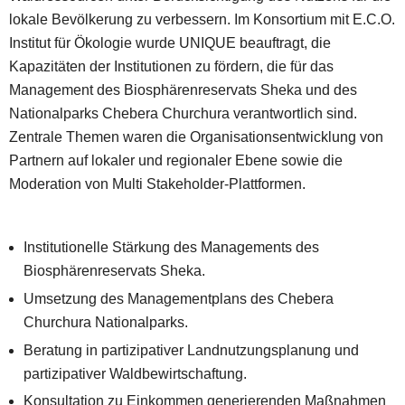
lokale Bevölkerung zu verbessern. Im Konsortium mit E.C.O.
Institut für Ökologie wurde UNIQUE beauftragt, die
Kapazitäten der Institutionen zu fördern, die für das
Management des Biosphärenreservats Sheka und des
Nationalparks Chebera Churchura verantwortlich sind.
Zentrale Themen waren die Organisationsentwicklung von
Partnern auf lokaler und regionaler Ebene sowie die
Moderation von Multi Stakeholder-Plattformen.
Institutionelle Stärkung des Managements des
Biosphärenreservats Sheka.
Umsetzung des Managementplans des Chebera
Churchura Nationalparks.
Beratung in partizipativer Landnutzungsplanung und
partizipativer Waldbewirtschaftung.
Konsultation zu Einkommen generierenden Maßnahmen