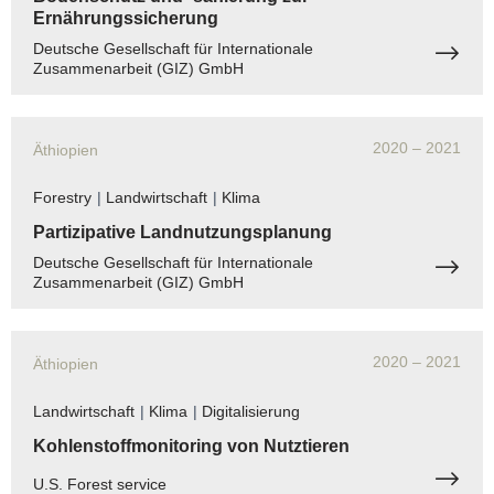
Ernährungssicherung
Deutsche Gesellschaft für Internationale
Zusammenarbeit (GIZ) GmbH
2020
– 2021
Äthiopien
Forestry
|
Landwirtschaft
|
Klima
Partizipative Landnutzungsplanung
Deutsche Gesellschaft für Internationale
Zusammenarbeit (GIZ) GmbH
2020
– 2021
Äthiopien
Landwirtschaft
|
Klima
|
Digitalisierung
Kohlenstoffmonitoring von Nutztieren
U.S. Forest service