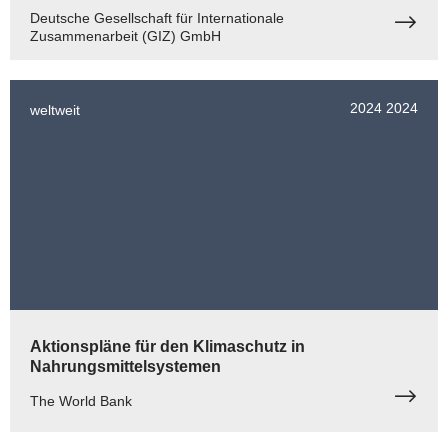
Deutsche Gesellschaft für Internationale
Zusammenarbeit (GIZ) GmbH
2024
2024
weltweit
Aktionspläne für den Klimaschutz in
Nahrungsmittelsystemen
The World Bank