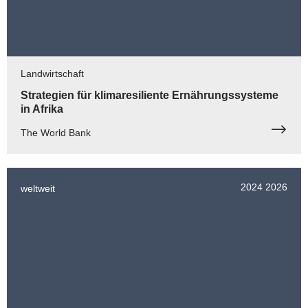
Landwirtschaft
Strategien für klimaresiliente Ernährungssysteme
in Afrika
The World Bank
2024
2026
weltweit