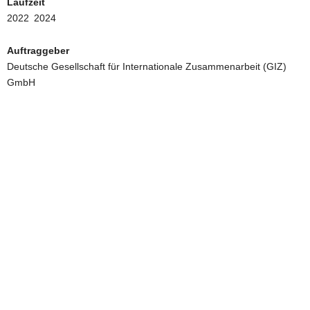
Laufzeit
2022
2024
Auftraggeber
Deutsche Gesellschaft für Internationale Zusammenarbeit (GIZ)
GmbH