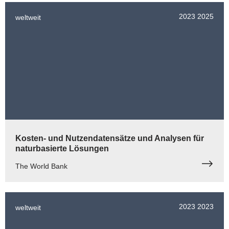
2023
2025
weltweit
Kosten- und Nutzendatensätze und Analysen für
naturbasierte Lösungen
The World Bank
2023
2023
weltweit