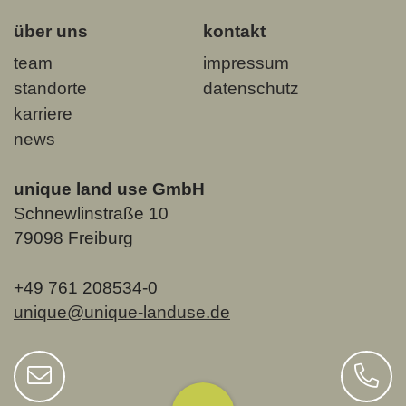
über uns
kontakt
team
impressum
standorte
datenschutz
karriere
news
unique land use GmbH
Schnewlinstraße 10
79098 Freiburg
+49 761 208534-0
unique@unique-landuse.de