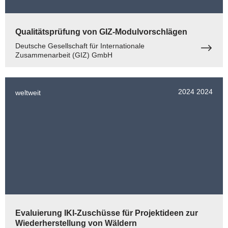
Qualitätsprüfung von GIZ-Modulvorschlägen
Deutsche Gesellschaft für Internationale
Zusammenarbeit (GIZ) GmbH
2024
2024
weltweit
Evaluierung IKI-Zuschüsse für Projektideen zur
Wiederherstellung von Wäldern