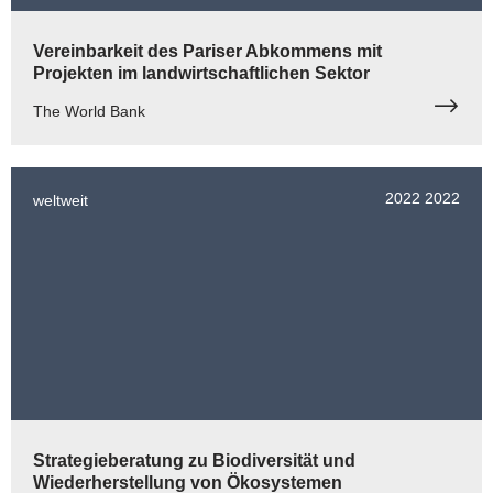
Vereinbarkeit des Pariser Abkommens mit
Projekten im landwirtschaftlichen Sektor
The World Bank
2022
2022
weltweit
Strategieberatung zu Biodiversität und
Wiederherstellung von Ökosystemen