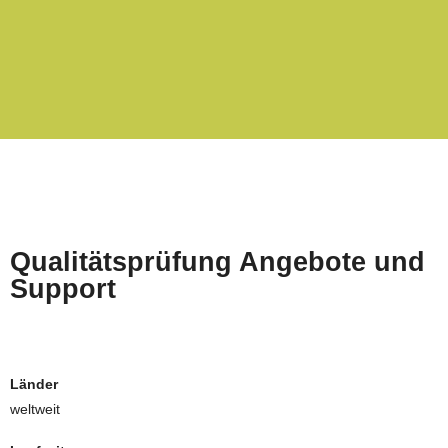
Qualitätsprüfung Angebote und
Support
Länder
weltweit