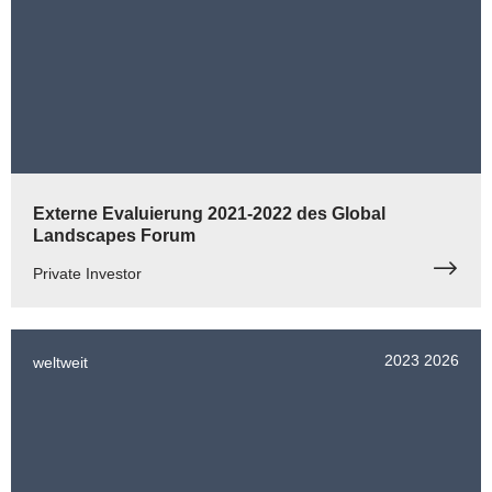
Externe Evaluierung 2021-2022 des Global
Landscapes Forum
Private Investor
2023
2026
weltweit