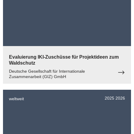
Evaluierung IKI-Zuschüsse für Projektideen zum
Waldschutz
Deutsche Gesellschaft für Internationale
Zusammenarbeit (GIZ) GmbH
2025
2026
weltweit