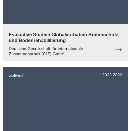
Evaluative Studien Globalvorhaben Bodenschutz
und Bodenrehabilitierung
Deutsche Gesellschaft für Internationale
Zusammenarbeit (GIZ) GmbH
2022
2022
weltweit