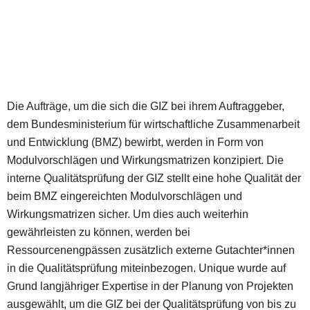
Die Aufträge, um die sich die GIZ bei ihrem Auftraggeber,
dem Bundesministerium für wirtschaftliche Zusammenarbeit
und Entwicklung (BMZ) bewirbt, werden in Form von
Modulvorschlägen und Wirkungsmatrizen konzipiert. Die
interne Qualitätsprüfung der GIZ stellt eine hohe Qualität der
beim BMZ eingereichten Modulvorschlägen und
Wirkungsmatrizen sicher. Um dies auch weiterhin
gewährleisten zu können, werden bei
Ressourcenengpässen zusätzlich externe Gutachter*innen
in die Qualitätsprüfung miteinbezogen. Unique wurde auf
Grund langjähriger Expertise in der Planung von Projekten
ausgewählt, um die GIZ bei der Qualitätsprüfung von bis zu