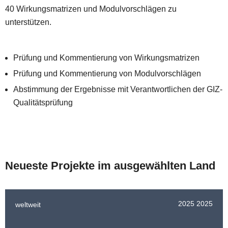
40 Wirkungsmatrizen und Modulvorschlägen zu
unterstützen.
Prüfung und Kommentierung von Wirkungsmatrizen
Prüfung und Kommentierung von Modulvorschlägen
Abstimmung der Ergebnisse mit Verantwortlichen der GIZ-
Qualitätsprüfung
Neueste Projekte im ausgewählten Land
2025
2025
weltweit