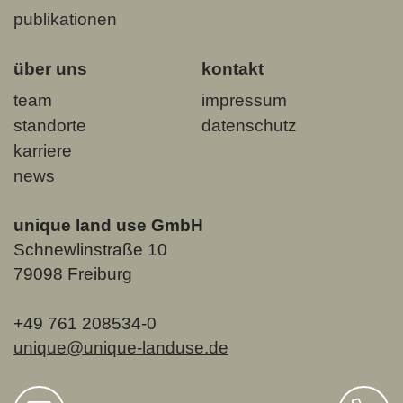
publikationen
über uns
kontakt
team
impressum
standorte
datenschutz
karriere
news
unique land use GmbH
Schnewlinstraße 10
79098 Freiburg
+49 761 208534-0
unique@unique-landuse.de