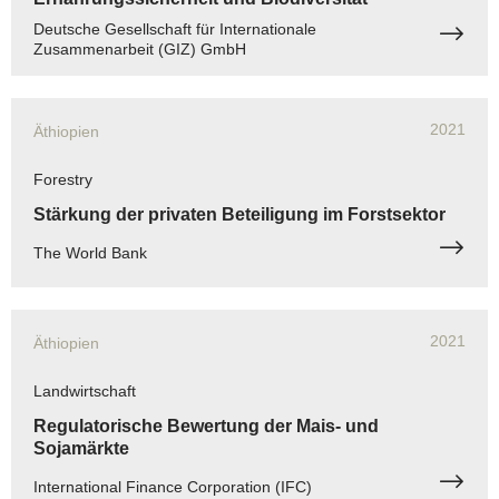
Deutsche Gesellschaft für Internationale
Zusammenarbeit (GIZ) GmbH
2021
Äthiopien
Forestry
Stärkung der privaten Beteiligung im Forstsektor
The World Bank
2021
Äthiopien
Landwirtschaft
Regulatorische Bewertung der Mais- und
Sojamärkte
International Finance Corporation (IFC)