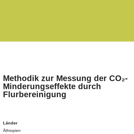
Methodik zur Messung der CO₂-
Minderungseffekte durch
Flurbereinigung
Länder
Äthiopien