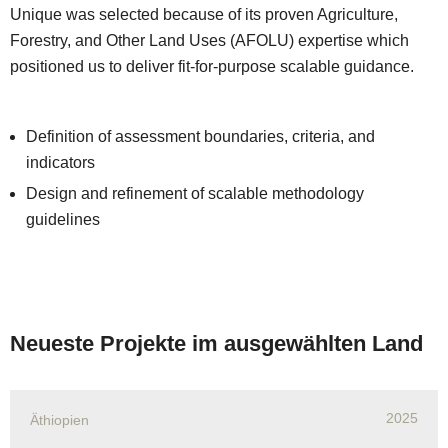
Unique was selected because of its proven Agriculture,
Forestry, and Other Land Uses (AFOLU) expertise which
positioned us to deliver fit-for-purpose scalable guidance.
Definition of assessment boundaries, criteria, and
indicators
Design and refinement of scalable methodology
guidelines
Neueste Projekte im ausgewählten Land
2025
Äthiopien