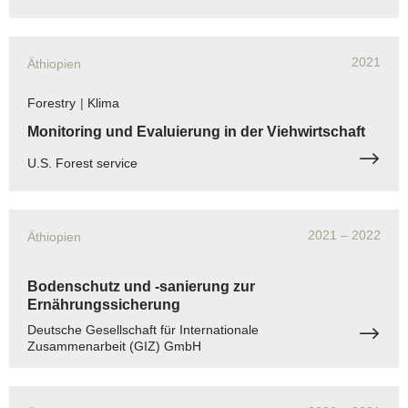
2021
Äthiopien
Forestry
|
Klima
Monitoring und Evaluierung in der Viehwirtschaft
U.S. Forest service
2021
– 2022
Äthiopien
Bodenschutz und -sanierung zur
Ernährungssicherung
Deutsche Gesellschaft für Internationale
Zusammenarbeit (GIZ) GmbH