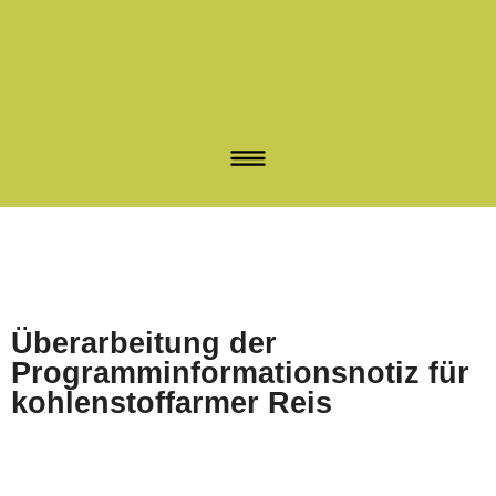
Überarbeitung der
Programminformationsnotiz für
kohlenstoffarmer Reis