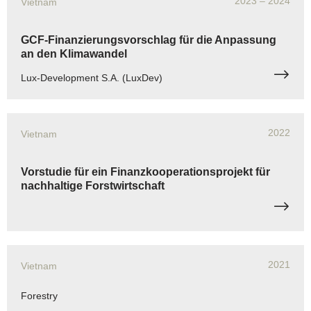
2023
– 2024
Vietnam
GCF-Finanzierungsvorschlag für die Anpassung
an den Klimawandel
Lux-Development S.A. (LuxDev)
2022
Vietnam
Vorstudie für ein Finanzkooperationsprojekt für
nachhaltige Forstwirtschaft
2021
Vietnam
Forestry