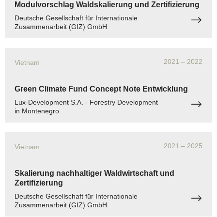
Modulvorschlag Waldskalierung und Zertifizierung
Deutsche Gesellschaft für Internationale
Zusammenarbeit (GIZ) GmbH
2021
– 2022
Vietnam
Green Climate Fund Concept Note Entwicklung
Lux-Development S.A. - Forestry Development
in Montenegro
2021
– 2025
Vietnam
Skalierung nachhaltiger Waldwirtschaft und
Zertifizierung
Deutsche Gesellschaft für Internationale
Zusammenarbeit (GIZ) GmbH