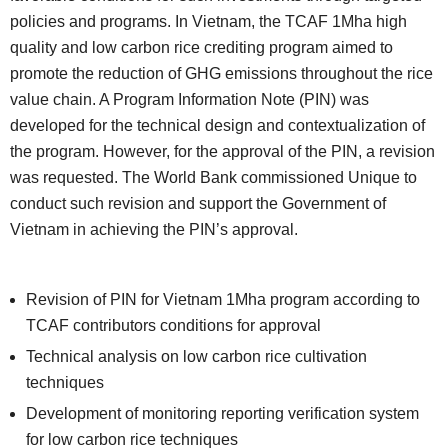
policies and programs. In Vietnam, the TCAF 1Mha high
quality and low carbon rice crediting program aimed to
promote the reduction of GHG emissions throughout the rice
value chain. A Program Information Note (PIN) was
developed for the technical design and contextualization of
the program. However, for the approval of the PIN, a revision
was requested. The World Bank commissioned Unique to
conduct such revision and support the Government of
Vietnam in achieving the PIN’s approval.
Revision of PIN for Vietnam 1Mha program according to
TCAF contributors conditions for approval
Technical analysis on low carbon rice cultivation
techniques
Development of monitoring reporting verification system
for low carbon rice techniques