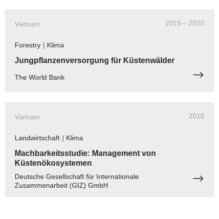
2019
– 2020
Vietnam
Forestry
|
Klima
Jungpflanzenversorgung für Küstenwälder
The World Bank
2018
Vietnam
Landwirtschaft
|
Klima
Machbarkeitsstudie: Management von
Küstenökosystemen
Deutsche Gesellschaft für Internationale
Zusammenarbeit (GIZ) GmbH