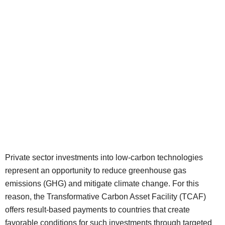
Private sector investments into low-carbon technologies
represent an opportunity to reduce greenhouse gas
emissions (GHG) and mitigate climate change. For this
reason, the Transformative Carbon Asset Facility (TCAF)
offers result-based payments to countries that create
favorable conditions for such investments through targeted