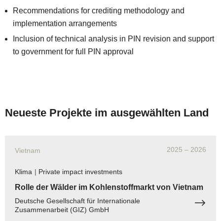
Recommendations for crediting methodology and
implementation arrangements
Inclusion of technical analysis in PIN revision and support
to government for full PIN approval
Neueste Projekte im ausgewählten Land
2025
– 2026
Vietnam
Klima
|
Private impact investments
Rolle der Wälder im Kohlenstoffmarkt von Vietnam
Deutsche Gesellschaft für Internationale
Zusammenarbeit (GIZ) GmbH