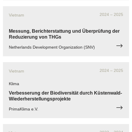
2024
– 2025
Vietnam
Messung, Berichterstattung und Überprüfung der
Reduzierung von THGs
Netherlands Development Organization (SNV)
2024
– 2025
Vietnam
Klima
Verbesserung der Biodiversität durch Küstenwald-
Wiederherstellungsprojekte
PrimaKlima e.V.