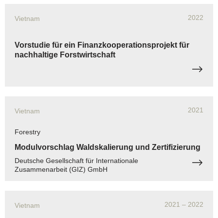
2022
Vietnam
Vorstudie für ein Finanzkooperationsprojekt für
nachhaltige Forstwirtschaft
2021
Vietnam
Forestry
Modulvorschlag Waldskalierung und Zertifizierung
Deutsche Gesellschaft für Internationale
Zusammenarbeit (GIZ) GmbH
2021
– 2022
Vietnam