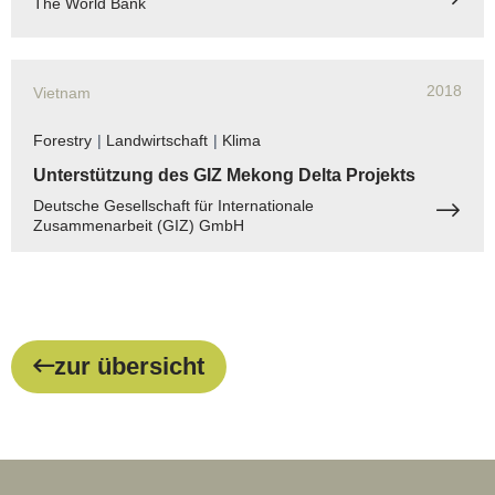
The World Bank
2018
Vietnam
Forestry
|
Landwirtschaft
|
Klima
Unterstützung des GIZ Mekong Delta Projekts
Deutsche Gesellschaft für Internationale
Zusammenarbeit (GIZ) GmbH
zur übersicht