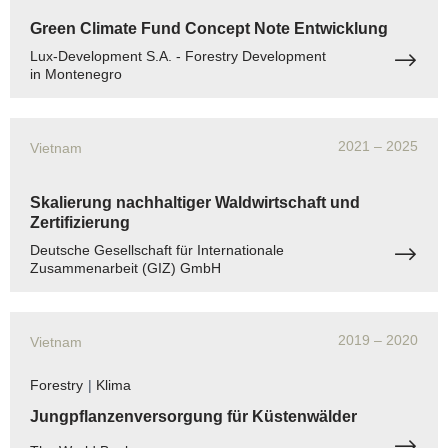
Green Climate Fund Concept Note Entwicklung
Lux-Development S.A. - Forestry Development
in Montenegro
2021
– 2025
Vietnam
Skalierung nachhaltiger Waldwirtschaft und
Zertifizierung
Deutsche Gesellschaft für Internationale
Zusammenarbeit (GIZ) GmbH
2019
– 2020
Vietnam
Forestry
|
Klima
Jungpflanzenversorgung für Küstenwälder