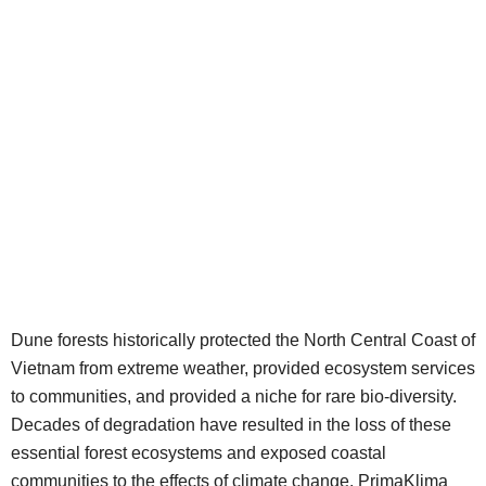
Dune forests historically protected the North Central Coast of
Vietnam from extreme weather, provided ecosystem services
to communities, and provided a niche for rare bio-diversity.
Decades of degradation have resulted in the loss of these
essential forest ecosystems and exposed coastal
communities to the effects of climate change. PrimaKlima