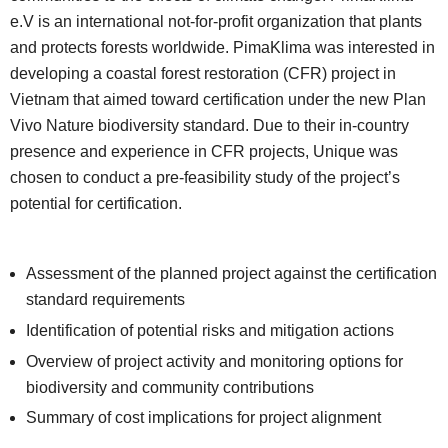
e.V is an international not-for-profit organization that plants
and protects forests worldwide. PimaKlima was interested in
developing a coastal forest restoration (CFR) project in
Vietnam that aimed toward certification under the new Plan
Vivo Nature biodiversity standard. Due to their in-country
presence and experience in CFR projects, Unique was
chosen to conduct a pre-feasibility study of the project’s
potential for certification.
Assessment of the planned project against the certification
standard requirements
Identification of potential risks and mitigation actions
Overview of project activity and monitoring options for
biodiversity and community contributions
Summary of cost implications for project alignment