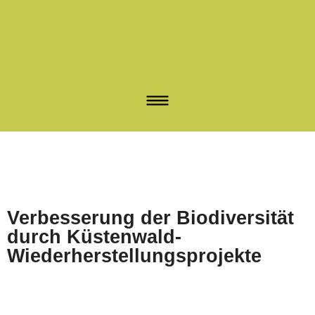
Verbesserung der Biodiversität
durch Küstenwald-
Wiederherstellungsprojekte