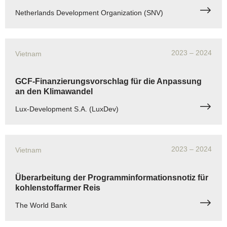
Netherlands Development Organization (SNV)
2023
– 2024
Vietnam
GCF-Finanzierungsvorschlag für die Anpassung
an den Klimawandel
Lux-Development S.A. (LuxDev)
2023
– 2024
Vietnam
Überarbeitung der Programminformationsnotiz für
kohlenstoffarmer Reis
The World Bank