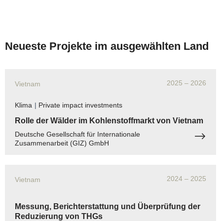
Neueste Projekte im ausgewählten Land
2025
– 2026
Vietnam
Klima
|
Private impact investments
Rolle der Wälder im Kohlenstoffmarkt von Vietnam
Deutsche Gesellschaft für Internationale
Zusammenarbeit (GIZ) GmbH
2024
– 2025
Vietnam
Messung, Berichterstattung und Überprüfung der
Reduzierung von THGs