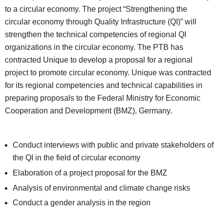
to a circular economy. The project “Strengthening the
circular economy through Quality Infrastructure (QI)” will
strengthen the technical competencies of regional QI
organizations in the circular economy. The PTB has
contracted Unique to develop a proposal for a regional
project to promote circular economy. Unique was contracted
for its regional competencies and technical capabilities in
preparing proposals to the Federal Ministry for Economic
Cooperation and Development (BMZ), Germany.
Conduct interviews with public and private stakeholders of
the QI in the field of circular economy
Elaboration of a project proposal for the BMZ
Analysis of environmental and climate change risks
Conduct a gender analysis in the region