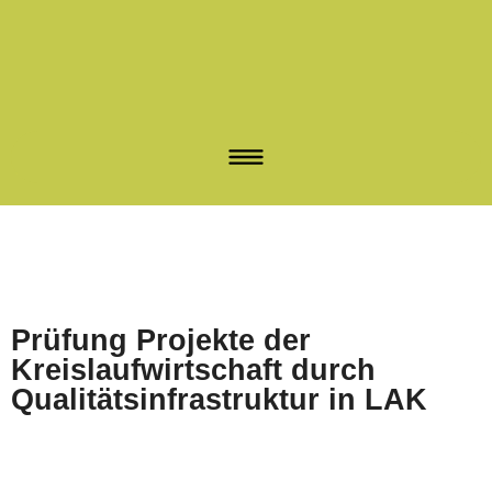
Prüfung Projekte der
Kreislaufwirtschaft durch
Qualitätsinfrastruktur in LAK