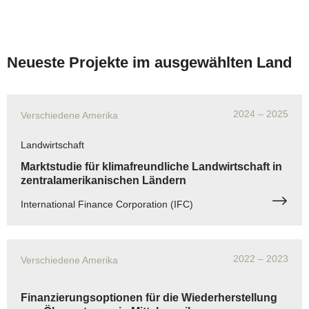
Neueste Projekte im ausgewählten Land
2024
– 2025
Verschiedene Amerika
Landwirtschaft
Marktstudie für klimafreundliche Landwirtschaft in
zentralamerikanischen Ländern
International Finance Corporation (IFC)
2022
– 2023
Verschiedene Amerika
Finanzierungsoptionen für die Wiederherstellung